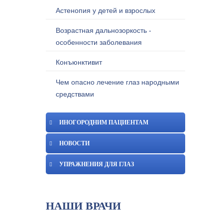
Астенопия у детей и взрослых
Возрастная дальнозоркость -
особенности заболевания
Конъюнктивит
Чем опасно лечение глаз народными
средствами
ИНОГОРОДНИМ ПАЦИЕНТАМ
НОВОСТИ
УПРАЖНЕНИЯ ДЛЯ ГЛАЗ
НАШИ ВРАЧИ