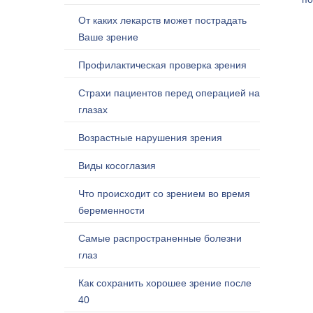
От каких лекарств может пострадать
Ваше зрение
Профилактическая проверка зрения
Страхи пациентов перед операцией на
глазах
Возрастные нарушения зрения
Виды косоглазия
Что происходит со зрением во время
беременности
Самые распространенные болезни
глаз
Как сохранить хорошее зрение после
40