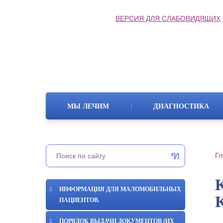
ВЕРСИЯ ДЛЯ СЛАБОВИДЯЩИХ
|
МЫ ЛЕЧИМ
ДИАГНОСТИКА
Гл
ИНФОРМАЦИЯ ДЛЯ МАЛОМОБИЛЬНЫХ
ПАЦИЕНТОВ.
ПОРЯДОК ВЫДАЧИ ДОКУМЕНТОВ (ИХ