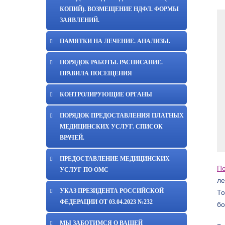
КОПИЙ). ВОЗМЕЩЕНИЕ НДФЛ. ФОРМЫ
ЗАЯВЛЕНИЙ.
ПАМЯТКИ НА ЛЕЧЕНИЕ. АНАЛИЗЫ.
ПОРЯДОК РАБОТЫ. РАСПИСАНИЕ.
ПРАВИЛА ПОСЕЩЕНИЯ
КОНТРОЛИРУЮЩИЕ ОРГАНЫ
ПОРЯДОК ПРЕДОСТАВЛЕНИЯ ПЛАТНЫХ
МЕДИЦИНСКИХ УСЛУГ. СПИСОК
ВРАЧЕЙ.
ПРЕДОСТАВЛЕНИЕ МЕДИЦИНСКИХ
По
УСЛУГ ПО ОМС
ле
УКАЗ ПРЕЗИДЕНТА РОССИЙСКОЙ
То
ФЕДЕРАЦИИ ОТ 03.04.2023 №232
бо
МЫ ЗАБОТИМСЯ О ВАШЕЙ