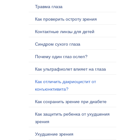
Травма глаза
Как проверить остроту зрения
Контактные линзы для детей
Синдром сухого глаза
Почему один глаз ослеп?
Как ультрафиолет влияет на глаза
Как отличить дакриоцистит от
конъюнктивита?
Как сохранить зрение при диабете
Как защитить ребенка от ухудшения
зрения
Ухудшение зрения