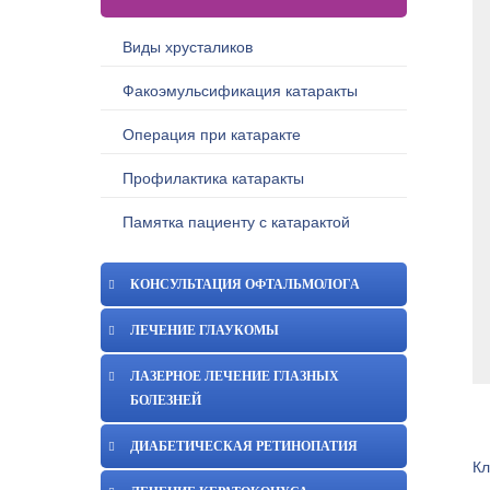
Виды хрусталиков
Факоэмульсификация катаракты
Операция при катаракте
Профилактика катаракты
Памятка пациенту с катарактой
КОНСУЛЬТАЦИЯ ОФТАЛЬМОЛОГА
ЛЕЧЕНИЕ ГЛАУКОМЫ
ЛАЗЕРНОЕ ЛЕЧЕНИЕ ГЛАЗНЫХ
БОЛЕЗНЕЙ
ДИАБЕТИЧЕСКАЯ РЕТИНОПАТИЯ
Кл