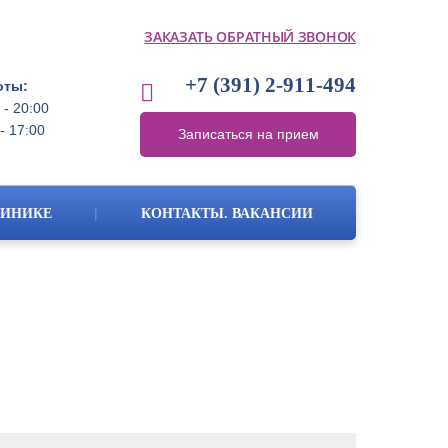
ЗАКАЗАТЬ ОБРАТНЫЙ ЗВОНОК
+7 (391)
2-911-494
оты:
 - 20:00
- 17:00
Записаться на прием
|
ЛИНИКЕ
КОНТАКТЫ. ВАКАНСИИ