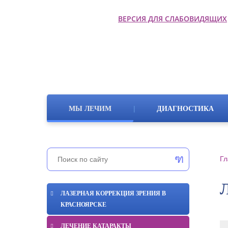
ВЕРСИЯ ДЛЯ СЛАБОВИДЯЩИХ
|
МЫ ЛЕЧИМ
ДИАГНОСТИКА
Гл
ЛАЗЕРНАЯ КОРРЕКЦИЯ ЗРЕНИЯ В
КРАСНОЯРСКЕ
ЛЕЧЕНИЕ КАТАРАКТЫ