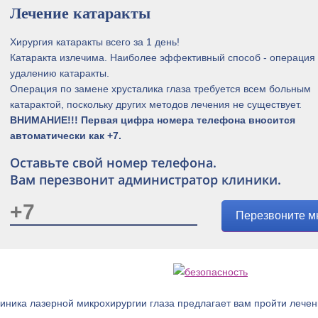
Лечение катаракты
Хирургия катаракты всего за 1 день!
Катаракта излечима. Наиболее эффективный способ - операция
удалению катаракты.
Операция по замене хрусталика глаза требуется всем больным
катарактой, поскольку других методов лечения не существует.
ВНИМАНИЕ!!! Первая цифра номера телефона вносится
автоматически как +7.
Оставьте свой номер телефона.
Вам перезвонит администратор клиники.
Перезвоните м
иника лазерной микрохирургии глаза предлагает вам пройти лечен