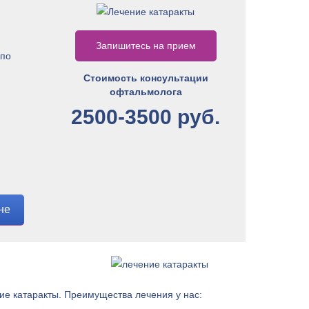
Запишитесь на прием
 по
Стоимость консультации
офтальмолога
2500-3500 руб.
не
ие катаракты. Преимущества лечения у нас: