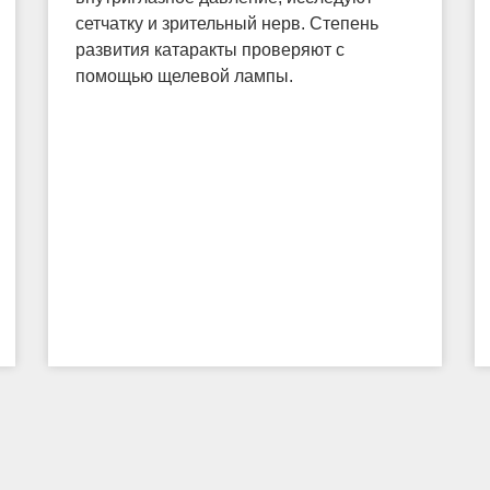
сетчатку и зрительный нерв. Степень
развития катаракты проверяют с
помощью щелевой лампы.