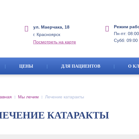
Режим раб
ул. Маерчака, 18
Пн-пт: 08:00
г. Красноярск
Субб: 09:00 
Посмотреть на карте
|
|
|
ЦЕНЫ
ДЛЯ ПАЦИЕНТОВ
О К
авная
Мы лечим
Лечение катаракты
ЛЕЧЕНИЕ КАТАРАКТЫ