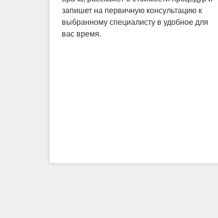
запишет на первичную консультацию к
выбранному специалисту в удобное для
вас время.