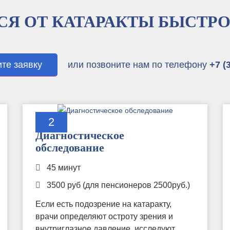
СЯ ОТ КАТАРАКТЫ БЫСТРО
те заявку
или позвоните нам по телефону
+7 (
2
Диагностическое
обследование
45 минут
3500 руб (для пенсионеров 2500руб.)
Если есть подозрение на катаракту,
врачи определяют остроту зрения и
внутриглазное давление, исследуют