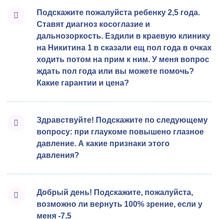
Подскажите пожалуйста ребенку 2,5 года.
Ставят диагноз косоглазие и
дальнозоркость. Ездили в краевую клинику
на Никитина 1 в сказали ещ пол года в очках
ходить потом на прим к ним. У меня вопрос
ждать пол года или вы можете помочь?
Какие гарантии и цена?
Здравствуйте! Подскажите по следующему
вопросу: при глаукоме повышено глазное
давление. А какие признаки этого
давления?
Добрый день! Подскажите, пожалуйста,
возможно ли вернуть 100% зрение, если у
меня -7,5