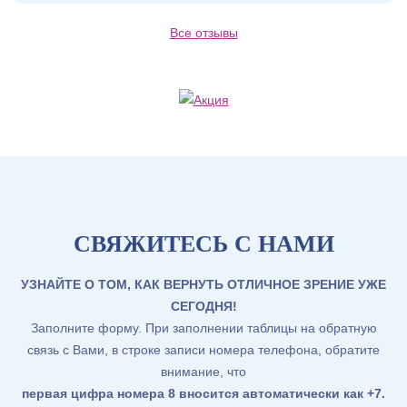
Все отзывы
СВЯЖИТЕСЬ С НАМИ
УЗНАЙТЕ О ТОМ, КАК ВЕРНУТЬ ОТЛИЧНОЕ ЗРЕНИЕ УЖЕ
СЕГОДНЯ!
Заполните форму. При заполнении таблицы на обратную
связь с Вами, в строке записи номера телефона, обратите
внимание, что
первая цифра номера 8 вносится автоматически как +7
.