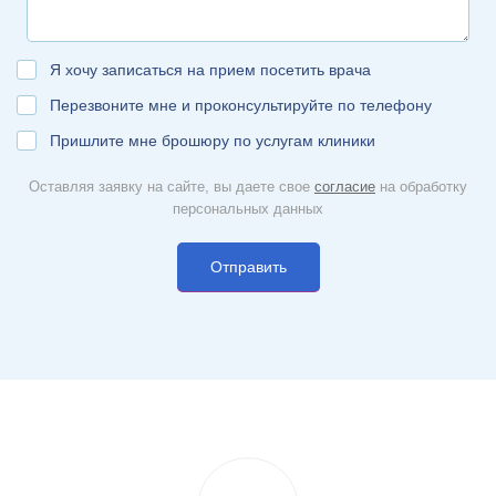
Я хочу записаться на прием посетить врача
Перезвоните мне и проконсультируйте по телефону
Пришлите мне брошюру по услугам клиники
Оставляя заявку на сайте, вы даете свое
согласие
на обработку
персональных данных