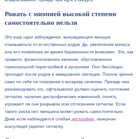
Рожать с миопией высокой степени
самостоятельно нельзя
Это еще одно заблуждение, вынуждающее женщин
отказываться от естественных родов. Да, увеличение минуса
или его появление во время беременности возможно. Это, как
правило, физиологическое явление, обусловленное
гормональной перестройкой в организме. Оно бесследно
проходит после родов и завершения лактации. Плохое зрение
само по себе не показание к кесареву сечению. Прежде чем
рекомендовать это, офтальмолог должен оценить состояние
сетчатки, наличие дистрофических изменений, понять,
угрожают ли они разрывом или отслоением сетчатки. Если
такого риска нет, женщина может рожать самостоятельно.
Даже если наблюдается слабая
дистрофия
, лазерная
коагуляция укрепит сетчатку.