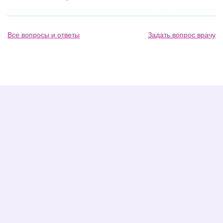
Все вопросы и ответы
Задать вопрос врачу