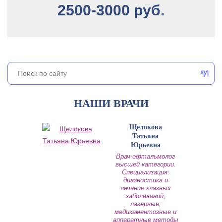
2500-3000 руб.
НАШИ ВРАЧИ
Щелокова
Татьяна
Юрьевна
Врач-офтальмолог
высшей категории.
Специализация:
диагностика и
лечение глазных
заболеваний,
лазерные,
медикаментозные и
аппаратные методы