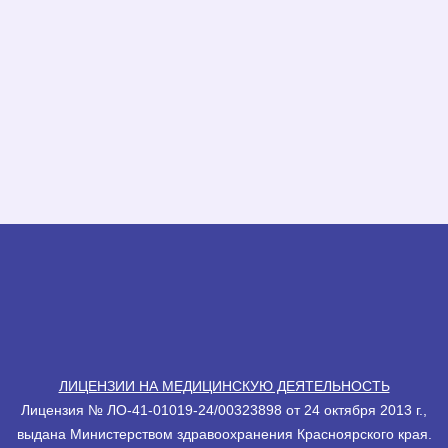
ЛИЦЕНЗИИ НА МЕДИЦИНСКУЮ ДЕЯТЕЛЬНОСТЬ
Лицензия № ЛО-41-01019-24/00323898 от 24 октября 2013 г.,
выдана Министерством здравоохранения Красноярского края.