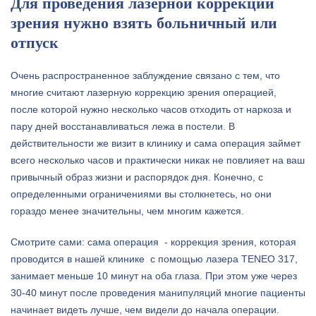
Для проведения лазерной коррекции
зрения нужно взять больничный или
отпуск
Очень распространенное заблуждение связано с тем, что
многие считают лазерную коррекцию зрения операцией,
после которой нужно несколько часов отходить от наркоза и
пару дней восстанавливаться лежа в постели. В
действительности же визит в клинику и сама операция займет
всего несколько часов и практически никак не повлияет на ваш
привычный образ жизни и распорядок дня. Конечно, с
определенными ограничениями вы столкнетесь, но они
гораздо менее значительны, чем многим кажется.
Смотрите сами: сама операция - коррекция зрения, которая
проводится в нашей клинике с помощью лазера TENEO 317,
занимает меньше 10 минут на оба глаза. При этом уже через
30-40 минут после проведения манипуляций многие пациенты
начинает видеть лучше, чем видели до начала операции.