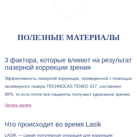
ПОЛЕЗНЫЕ МАТЕРИАЛЫ
3 фактора, которые влияют на результат
лазерной коррекции зрения
Эффективность лазерной коррекции, проведенной с помощью
эксимерного лазера TECHNOLAS TENEO 317, составляет
98%, то есть почти все пациенты получают идеальное зрение.
Читать далее
Что происходит во время Lasik
LASIK — самая популярная операция для коррекции