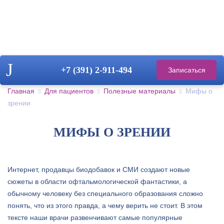
+7 (391)
2-911-494
Записаться
на прием
Главная
Для пациентов
Полезные материалы
Мифы о
зрении
МИФЫ О ЗРЕНИИ
Интернет, продавцы биодобавок и СМИ создают новые
сюжеты в области офтальмологической фантастики, а
обычному человеку без специального образования сложно
понять, что из этого правда, а чему верить не стоит. В этом
тексте наши врачи развенчивают самые популярные