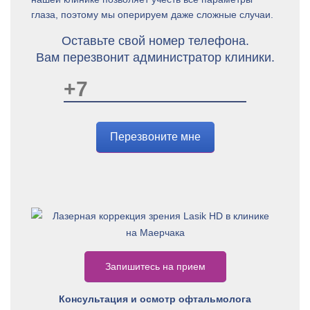
глаза, поэтому мы оперируем даже сложные случаи.
Оставьте свой номер телефона.
Вам перезвонит администратор клиники.
Перезвоните мне
Запишитесь на прием
Консультация и осмотр офтальмолога