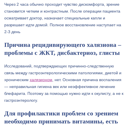
Через 2 часа обычно проходит чувство дискомфорта, зрение
становится четким и контрастным. После операции пациента
осматривает доктор, назначает специальные капли и
разрешает идти домой. Полное восстановление наступает на
2-3 день
Причина рецидивирующего халязиона –
проблемы с ЖКТ, дисбактериоз, глисты
Исследований, подтверждающих причинно-следственную
связь между гастроэнтерологическими патологиями, диетой и
хроническим
халязионом
, нет. Основная причина воспаления
— неправильная гигиена век или неэффективное лечение
блефарита. Поэтому за помощью нужно идти к окулисту, а не к
гастроэнтерологу.
Для профилактики проблем со зрением
необходимо принимать витамины, есть