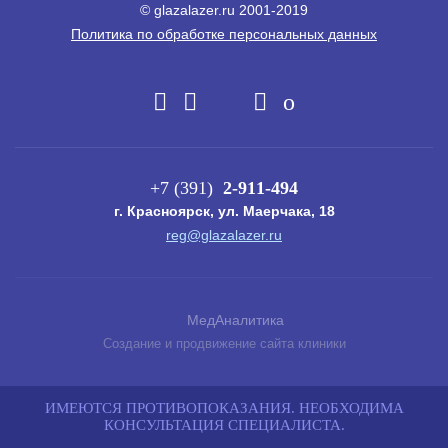
© glazalazеr.ru 2001-2019
Политика по обработке персональных данных
+7 (391)
2-911-494
г. Красноярск, ул. Маерчака, 18
reg@glazalazer.ru
МедАналитика
Создание и продвижение сайта клиники
ИМЕЮТСЯ ПРОТИВОПОКАЗАНИЯ. НЕОБХОДИМА
КОНСУЛЬТАЦИЯ СПЕЦИАЛИСТА.