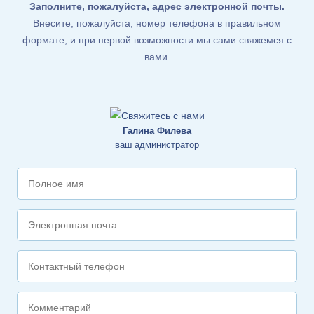
Заполните, пожалуйста, адрес электронной почты.
Внесите, пожалуйста, номер телефона в правильном
формате, и при первой возможности мы сами свяжемся с
вами.
Галина Филева
ваш администратор