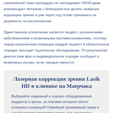
ограничений сама процедура не накладывает. NASA даже
рекомендует летчикам с близорукостью делать лазерную
коррекцию зрения и уже через год готово принимать их
документы на рассмотрение.
Единственное исключение касается людей с хроническими
заболеваниями и возможными противопоказаниями, поэтому
перед назначением операции каждый пациент в обязательном
порядке проходит тщательное обследование. По результатам
диагностики врач в индивидуальном порядке сообщает о
возможных рисках, если таковые имеются.
Лазерная коррекция зрения Lasik
HD в клинике на Маерчака
Выбирайте надежный и хорошо оборудованный
медцентр и врача, за плечами которого много
успешных операций! Новейший эксимерный лазер в
нашей клинике позволяет учесть все параметры