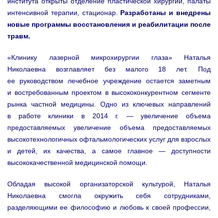
института открыты отделение пластической хирургии, палаты
интенсивной терапии, стационар.
Разработаны и внедрены
новые программы восстановления и реабилитации после
травм.
«Клинику лазерной микрохирургии глаза» Наталья
Николаевна возглавляет без малого 18 лет. Под
ее руководством лечебное учреждение остается заметным
и востребованным проектом в высококонкурентном сегменте
рынка частной медицины. Одно из ключевых направлений
в работе клиники в 2014 г. — увеличение объема
предоставляемых увеличение объема предоставляемых
высокотехнологичных офтальмологических услуг для взрослых
и детей, их качества, а самое главное — доступности
высококачественной медицинской помощи.
Обладая высокой организаторской культурой, Наталья
Николаевна смогла окружить себя сотрудниками,
разделяющими ее философию и любовь к своей профессии,