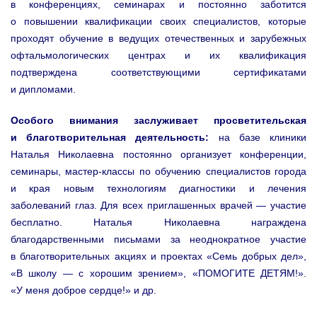
в конференциях, семинарах и постоянно заботится
о повышении квалификации своих специалистов, которые
проходят обучение в ведущих отечественных и зарубежных
офтальмологических центрах и их квалификация
подтверждена соответствующими сертификатами
и дипломами.
Особого внимания заслуживает просветительская
и благотворительная деятельность:
на базе клиники
Наталья Николаевна постоянно организует конференции,
семинары, мастер-классы по обучению специалистов города
и края новым технологиям диагностики и лечения
заболеваний глаз. Для всех приглашенных врачей — участие
бесплатно. Наталья Николаевна награждена
благодарственными письмами за неоднократное участие
в благотворительных акциях и проектах «Семь добрых дел»,
«В школу — с хорошим зрением», «ПОМОГИТЕ ДЕТЯМ!».
«У меня доброе сердце!» и др.