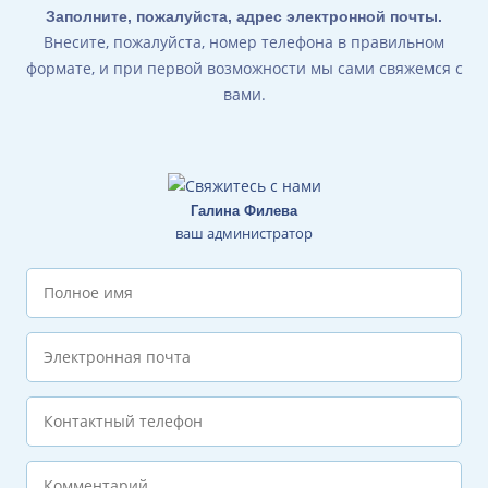
Заполните, пожалуйста, адрес электронной почты.
Внесите, пожалуйста, номер телефона в правильном
формате, и при первой возможности мы сами свяжемся с
вами.
Галина Филева
ваш администратор