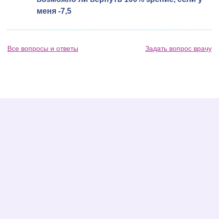
меня -7,5
Все вопросы и ответы
Задать вопрос врачу