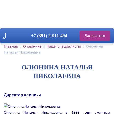
+7 (391)
2-911-494
Записаться
на прием
Главная
О клинике
Наши специалисты
Олюнина
Наталья Николаевна
ОЛЮНИНА НАТАЛЬЯ
НИКОЛАЕВНА
Директор клиники
Олюнина Наталья Николаевна в 1999 году окончила