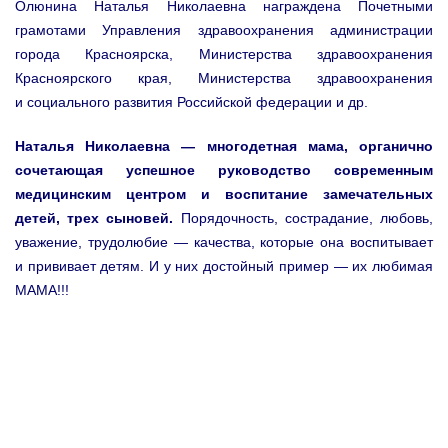
Олюнина Наталья Николаевна награждена Почетными
грамотами Управления здравоохранения администрации
города Красноярска, Министерства здравоохранения
Красноярского края, Министерства здравоохранения
и социального развития Российской федерации и др.
Наталья Николаевна — многодетная мама, органично
сочетающая успешное руководство современным
медицинским центром и воспитание замечательных
детей, трех сыновей.
Порядочность, сострадание, любовь,
уважение, трудолюбие — качества, которые она воспитывает
и прививает детям. И у них достойный пример — их любимая
МАМА!!!