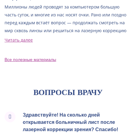
Миллионы людей проводят за компьютером большую
часть суток, и многие из нас носят очки. Рано или поздно
перед каждым встаёт вопрос — продолжать смотреть на
мир сквозь линзы или решиться на лазерную коррекцию
зрения.
Читать далее
Все полезные материалы
ВОПРОСЫ ВРАЧУ
Здравствуйте! На сколько дней
открывается больничный лист после
лазерной коррекции зрения? Спасибо!