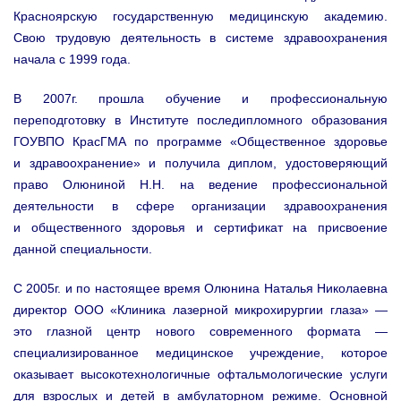
Красноярскую государственную медицинскую академию.
Свою трудовую деятельность в системе здравоохранения
начала с 1999 года.
В 2007г. прошла обучение и профессиональную
переподготовку в Институте последипломного образования
ГОУВПО КрасГМА по программе «Общественное здоровье
и здравоохранение» и получила диплом, удостоверяющий
право Олюниной Н.Н. на ведение профессиональной
деятельности в сфере организации здравоохранения
и общественного здоровья и сертификат на присвоение
данной специальности.
С 2005г. и по настоящее время Олюнина Наталья Николаевна
директор ООО «Клиника лазерной микрохирургии глаза» —
это глазной центр нового современного формата —
специализированное медицинское учреждение, которое
оказывает высокотехнологичные офтальмологические услуги
для взрослых и детей в амбулаторном режиме. Основной