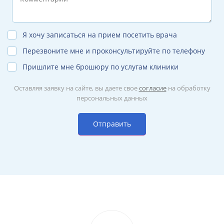
Я хочу записаться на прием посетить врача
Перезвоните мне и проконсультируйте по телефону
Пришлите мне брошюру по услугам клиники
Оставляя заявку на сайте, вы даете свое
согласие
на обработку
персональных данных