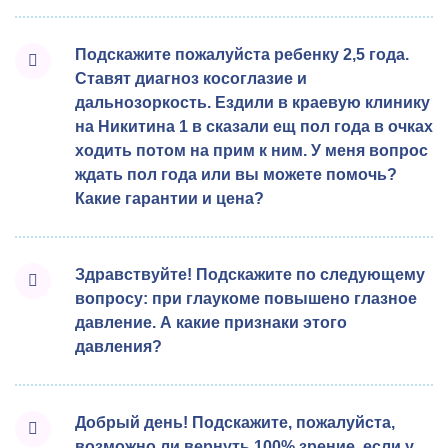
Подскажите пожалуйста ребенку 2,5 года.
Ставят диагноз косоглазие и
дальнозоркость. Ездили в краевую клинику
на Никитина 1 в сказали ещ пол года в очках
ходить потом на прим к ним. У меня вопрос
ждать пол года или вы можете помочь?
Какие гарантии и цена?
Здравствуйте! Подскажите по следующему
вопросу: при глаукоме повышено глазное
давление. А какие признаки этого
давления?
Добрый день! Подскажите, пожалуйста,
возможно ли вернуть 100% зрение, если у