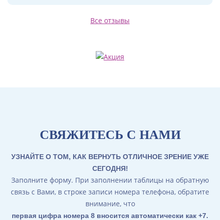
Все отзывы
СВЯЖИТЕСЬ С НАМИ
УЗНАЙТЕ О ТОМ, КАК ВЕРНУТЬ ОТЛИЧНОЕ ЗРЕНИЕ УЖЕ
СЕГОДНЯ!
Заполните форму. При заполнении таблицы на обратную
связь с Вами, в строке записи номера телефона, обратите
внимание, что
первая цифра номера 8 вносится автоматически как +7
.