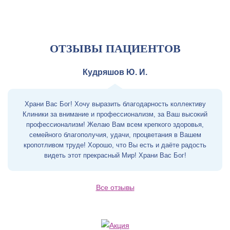
ОТЗЫВЫ ПАЦИЕНТОВ
Кудряшов Ю. И.
Храни Вас Бог! Хочу выразить благодарность коллективу
Клиники за внимание и профессионализм, за Ваш высокий
профессионализм! Желаю Вам всем крепкого здоровья,
семейного благополучия, удачи, процветания в Вашем
кропотливом труде! Хорошо, что Вы есть и даёте радость
видеть этот прекрасный Мир! Храни Вас Бог!
Все отзывы