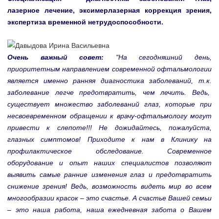
лазерное лечение, эксимерлазерная коррекция зрения,
экспертиза временной нетрудоспособности.
Очень важный совет:
"На сегодняшний день,
приоритетным направлением современной офтальмологии
является именно ранняя диагностика заболеваний, т.к.
заболевание легче предотвратить, чем лечить. Ведь,
существует множество заболеваний глаз, которые при
несвоевременном обращении к врачу-офтальмологу могут
привести к слепоте!!! Не дожидайтесь, пожалуйста,
глазных симптомов! Приходите к нам в Клинику на
профилактическое обследование. Современное
оборудование и опыт наших специалистов позволяют
выявить самые ранние изменения глаз и предотвратить
снижение зрения! Ведь, возможность видеть мир во всем
многообразии красок – это счастье. А счастье Вашей семьи
– это наша работа, наша ежедневная забота о Вашем