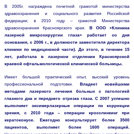
В 2005г. награждена почетной грамотой министерства
здравоохранения и социального развития Российской
федерации; в 2010 году – грамотой Министерства
здравоохранения Красноярского края.
В ООО «Клиника
лазерной микрохирургии глаза» работает со дня
основания, с 2006 г., в должности заместителя директора
клиники по медицинской части). До этого, в течение 15
лет, работала в лазерном отделении Красноярской
краевой офтальмологической клинической больницы.
Имеет большой практический опыт, высокий уровень
профессиональной подготовки.
Владеет новейшими
методами лазерного лечения больных с патологией
глазного дна и переднего отрезка глаза. С 2007 успешно
выполняет эксимерлазерные операции по коррекции
зрения, с 2010 года – операции кросслинкинг при
кератоконусе. Ежегодно консультирует более 3500
пациентов, выполняет более 1600 операций.