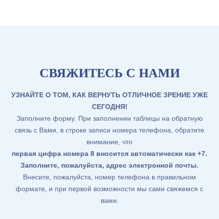
СВЯЖИТЕСЬ С НАМИ
УЗНАЙТЕ О ТОМ, КАК ВЕРНУТЬ ОТЛИЧНОЕ ЗРЕНИЕ УЖЕ
СЕГОДНЯ!
Заполните форму. При заполнении таблицы на обратную
связь с Вами, в строке записи номера телефона, обратите
внимание, что
первая цифра номера 8 вносится автоматически как +7
.
Заполните, пожалуйста, адрес электронной почты.
Внесите, пожалуйста, номер телефона в правильном
формате, и при первой возможности мы сами свяжемся с
вами.