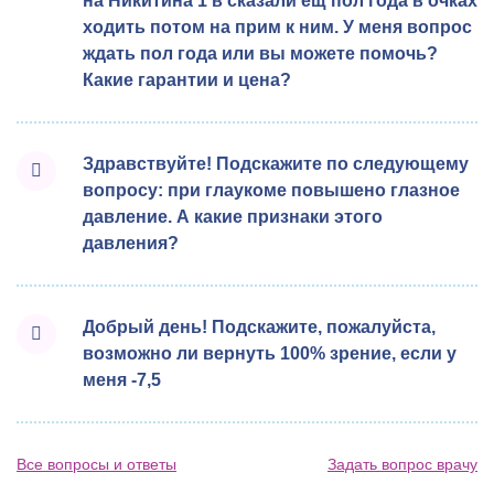
на Никитина 1 в сказали ещ пол года в очках
ходить потом на прим к ним. У меня вопрос
ждать пол года или вы можете помочь?
Какие гарантии и цена?
Здравствуйте! Подскажите по следующему
вопросу: при глаукоме повышено глазное
давление. А какие признаки этого
давления?
Добрый день! Подскажите, пожалуйста,
возможно ли вернуть 100% зрение, если у
меня -7,5
Все вопросы и ответы
Задать вопрос врачу