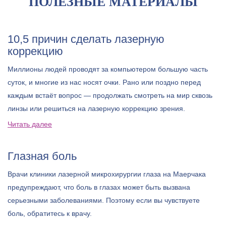
ПОЛЕЗНЫЕ МАТЕРИАЛЫ
10,5 причин сделать лазерную
коррекцию
Миллионы людей проводят за компьютером большую часть
суток, и многие из нас носят очки. Рано или поздно перед
каждым встаёт вопрос — продолжать смотреть на мир сквозь
линзы или решиться на лазерную коррекцию зрения.
Читать далее
Глазная боль
Врачи клиники лазерной микрохирургии глаза на Маерчака
предупреждают, что боль в глазах может быть вызвана
серьезными заболеваниями. Поэтому если вы чувствуете
боль, обратитесь к врачу.