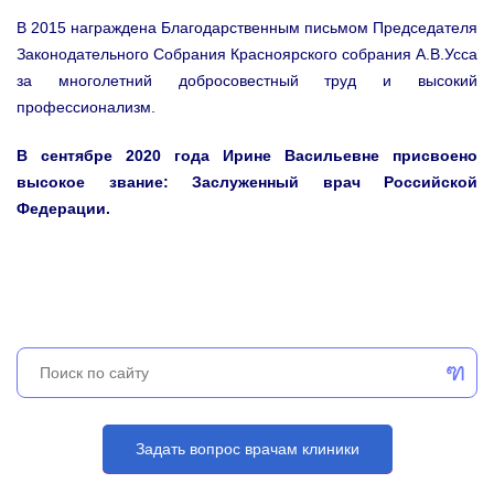
В 2015 награждена Благодарственным письмом Председателя
Законодательного Собрания Красноярского собрания А.В.Усса
за многолетний добросовестный труд и высокий
профессионализм.
В сентябре 2020 года Ирине Васильевне присвоено
высокое звание: Заслуженный врач Российской
Федерации.
Задать вопрос врачам клиники