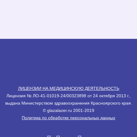
ЛИЦЕНЗИИ НА МЕДИЦИНСКУЮ ДЕЯТЕЛЬНОСТЬ
Лицензия № ЛО-41-01019-24/00323898 от 24 октября 2013 г.,
выдана Министерством здравоохранения Красноярского края.
© glazalazеr.ru 2001-2019
Политика по обработке персональных данных