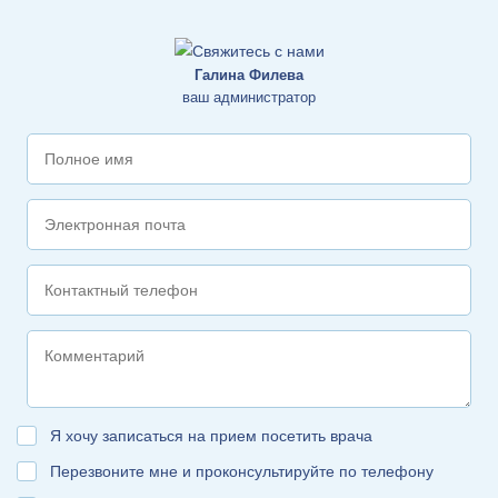
Галина Филева
ваш администратор
Я хочу записаться на прием посетить врача
Перезвоните мне и проконсультируйте по телефону