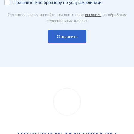
Пришлите мне брошюру по услугам клиники
Оставляя заявку на сайте, вы даете свое
согласие
на обработку
персональных данных