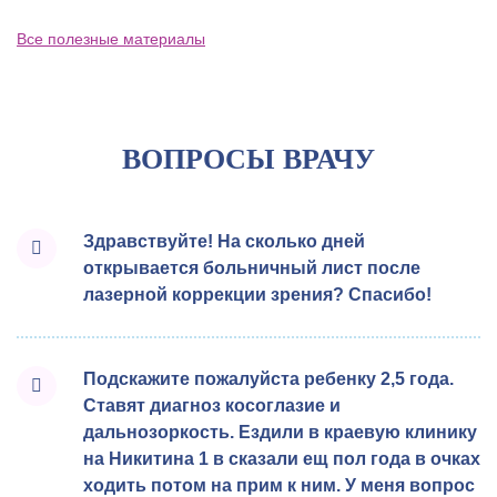
Все полезные материалы
ВОПРОСЫ ВРАЧУ
Здравствуйте! На сколько дней
открывается больничный лист после
лазерной коррекции зрения? Спасибо!
Подскажите пожалуйста ребенку 2,5 года.
Ставят диагноз косоглазие и
дальнозоркость. Ездили в краевую клинику
на Никитина 1 в сказали ещ пол года в очках
ходить потом на прим к ним. У меня вопрос