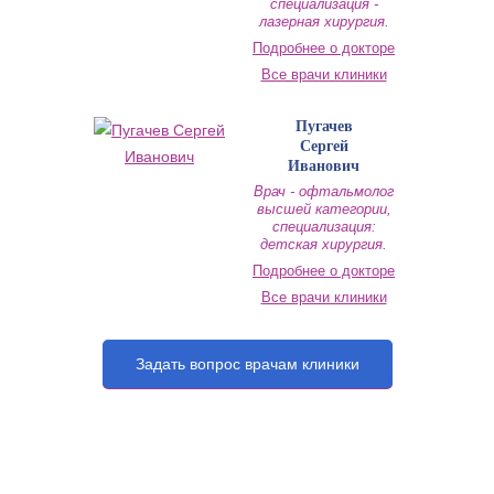
специализация -
лазерная хирургия.
Подробнее о докторе
Все врачи клиники
Пугачев
Сергей
Иванович
Врач - офтальмолог
высшей категории,
специализация:
детская хирургия.
Подробнее о докторе
Все врачи клиники
Задать вопрос врачам клиники