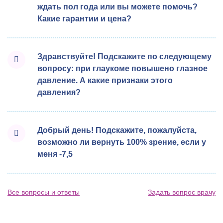
ждать пол года или вы можете помочь?
Какие гарантии и цена?
Здравствуйте! Подскажите по следующему
вопросу: при глаукоме повышено глазное
давление. А какие признаки этого
давления?
Добрый день! Подскажите, пожалуйста,
возможно ли вернуть 100% зрение, если у
меня -7,5
Все вопросы и ответы
Задать вопрос врачу