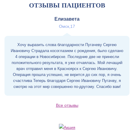
ОТЗЫВЫ ПАЦИЕНТОВ
Елизавета
Омск,17
Хочу выразить слова благодарности Пугачеву Сергею
Ивановичу Страдала косоглазием с рождения, было сделано
4 операции в Новосибирске. Последние две не принесли
положительного результата, я уже отчаялась. Мой лечащий
врач отправил меня в Красноярск к Сергею Ивановичу.
Операция прошла успешно, не верится до сих пор, я очень
счастлива Теперь благодаря Сергею Ивановичу Пугачву, я
смотрю на этот мир совершенно по-другому. Спасибо вам!
Все отзывы