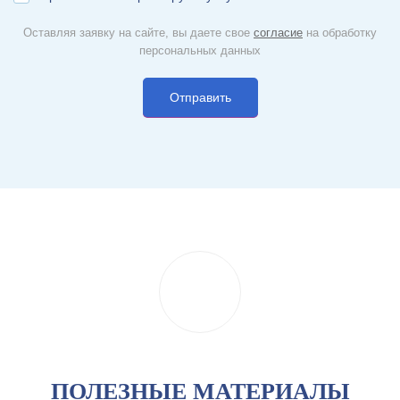
Оставляя заявку на сайте, вы даете свое
согласие
на обработку
персональных данных
ПОЛЕЗНЫЕ МАТЕРИАЛЫ