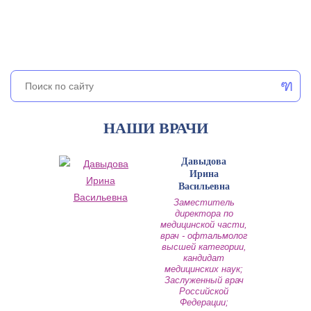
НАШИ ВРАЧИ
Давыдова
Ирина
Васильевна
Заместитель
директора по
медицинской части,
врач - офтальмолог
высшей категории,
кандидат
медицинских наук;
Заслуженный врач
Российской
Федерации;