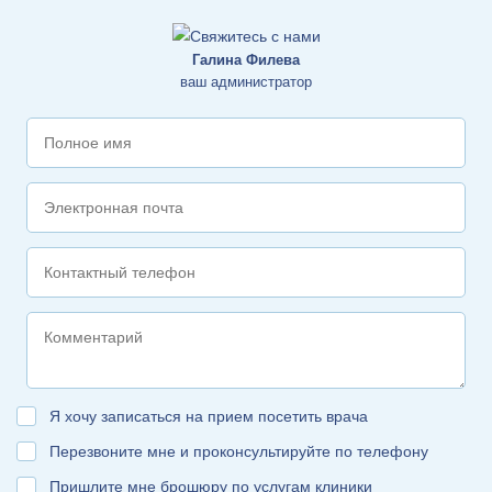
Галина Филева
ваш администратор
Я хочу записаться на прием посетить врача
Перезвоните мне и проконсультируйте по телефону
Пришлите мне брошюру по услугам клиники