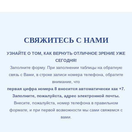
СВЯЖИТЕСЬ С НАМИ
УЗНАЙТЕ О ТОМ, КАК ВЕРНУТЬ ОТЛИЧНОЕ ЗРЕНИЕ УЖЕ
СЕГОДНЯ!
Заполните форму. При заполнении таблицы на обратную
связь с Вами, в строке записи номера телефона, обратите
внимание, что
первая цифра номера 8 вносится автоматически как +7
.
Заполните, пожалуйста, адрес электронной почты.
Внесите, пожалуйста, номер телефона в правильном
формате, и при первой возможности мы сами свяжемся с
вами.