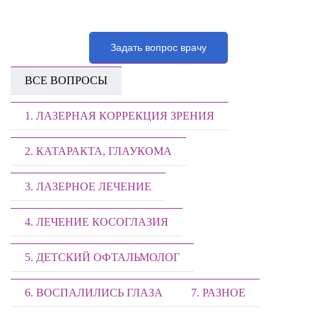
Задать вопрос врачу
ВСЕ ВОПРОСЫ
1. ЛАЗЕРНАЯ КОРРЕКЦИЯ ЗРЕНИЯ
2. КАТАРАКТА, ГЛАУКОМА
3. ЛАЗЕРНОЕ ЛЕЧЕНИЕ
4. ЛЕЧЕНИЕ КОСОГЛАЗИЯ
5. ДЕТСКИЙ ОФТАЛЬМОЛОГ
6. ВОСПАЛИЛИСЬ ГЛАЗА
7. РАЗНОЕ