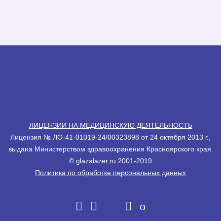
ЛИЦЕНЗИИ НА МЕДИЦИНСКУЮ ДЕЯТЕЛЬНОСТЬ
Лицензия № ЛО-41-01019-24/00323898 от 24 октября 2013 г.,
выдана Министерством здравоохранения Красноярского края.
© glazalazеr.ru 2001-2019
Политика по обработке персональных данных