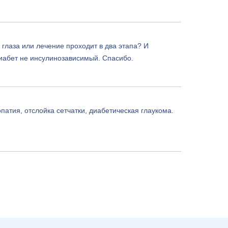
 глаза или лечение проходит в два этапа? И
диабет не инсулинозависимый. Спасибо.
патия, отслойка сетчатки, диабетическая глаукома.