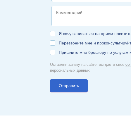
Я хочу записаться на прием посетит
Перезвоните мне и проконсультируй
Пришлите мне брошюру по услугам 
Оставляя заявку на сайте, вы даете свое
со
персональных данных