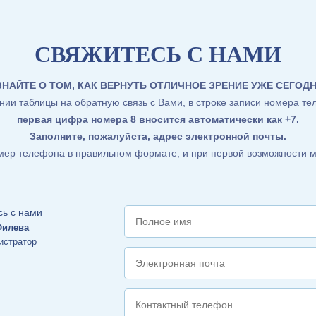
СВЯЖИТЕСЬ С НАМИ
ЗНАЙТЕ О ТОМ, КАК ВЕРНУТЬ ОТЛИЧНОЕ ЗРЕНИЕ УЖЕ СЕГОДН
ии таблицы на обратную связь с Вами, в строке записи номера те
первая цифра номера 8 вносится автоматически как +7
.
Заполните, пожалуйста, адрес электронной почты.
омер телефона в правильном формате, и при первой возможности м
Филева
истратор