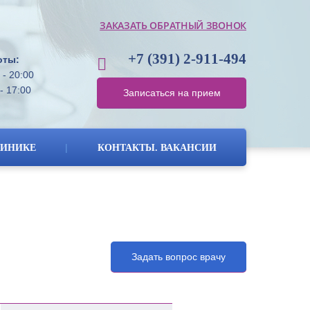
ЗАКАЗАТЬ ОБРАТНЫЙ ЗВОНОК
+7 (391)
2-911-494
оты:
 - 20:00
- 17:00
Записаться на прием
|
ЛИНИКЕ
КОНТАКТЫ. ВАКАНСИИ
Задать вопрос врачу