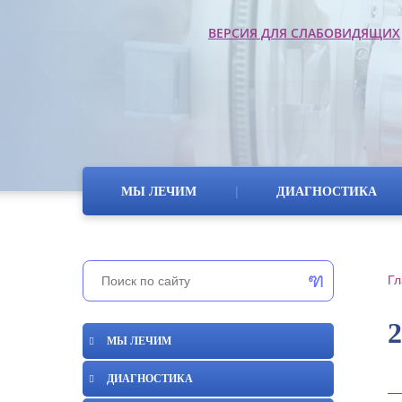
ВЕРСИЯ ДЛЯ СЛАБОВИДЯЩИХ
|
МЫ ЛЕЧИМ
ДИАГНОСТИКА
Гл
МЫ ЛЕЧИМ
ДИАГНОСТИКА