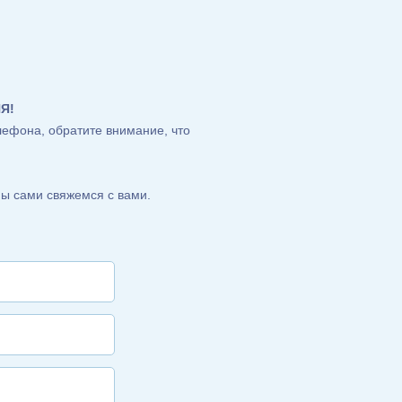
Я!
лефона, обратите внимание, что
ы сами свяжемся с вами.