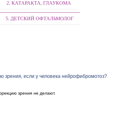
2. КАТАРАКТА, ГЛАУКОМА
5. ДЕТСКИЙ ОФТАЛЬМОЛОГ
ю зрения, если у человека нейрофибромотоз?
рекцию зрения не делают.