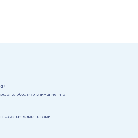
Я!
лефона, обратите внимание, что
ы сами свяжемся с вами.