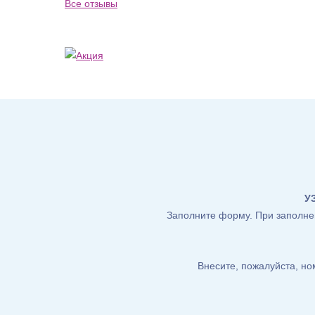
Все отзывы
У
Заполните форму. При заполнен
Внесите, пожалуйста, н