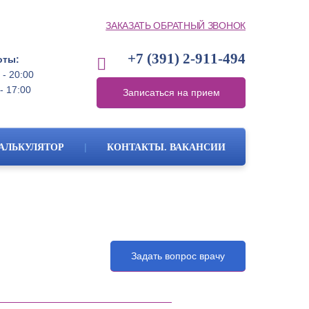
ЗАКАЗАТЬ ОБРАТНЫЙ ЗВОНОК
+7 (391)
2-911-494
оты:
 - 20:00
- 17:00
Записаться на прием
|
АЛЬКУЛЯТОР
КОНТАКТЫ. ВАКАНСИИ
Задать вопрос врачу