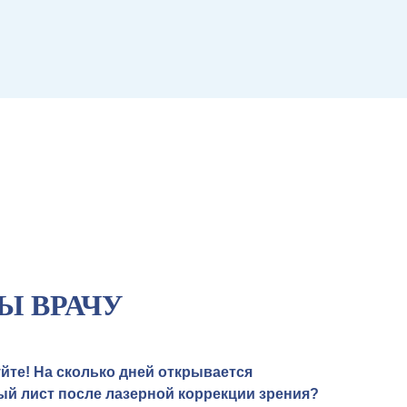
Ы ВРАЧУ
йте! На сколько дней открывается
й лист после лазерной коррекции зрения?