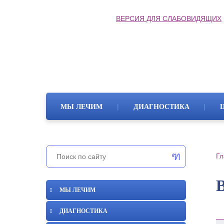
ВЕРСИЯ ДЛЯ СЛАБОВИДЯЩИХ
|
|
МЫ ЛЕЧИМ
ДИАГНОСТИКА
Гл
МЫ ЛЕЧИМ
ДИАГНОСТИКА