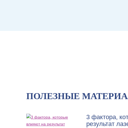
ПОЛЕЗНЫЕ МАТЕРИ
3 фактора, ко
результат лаз