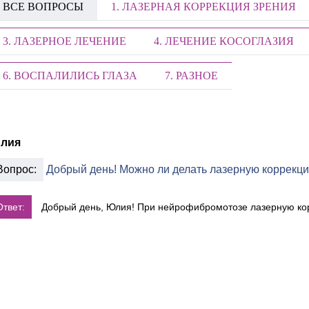
ВСЕ ВОПРОСЫ
1. ЛАЗЕРНАЯ КОРРЕКЦИЯ ЗРЕНИЯ
3. ЛАЗЕРНОЕ ЛЕЧЕНИЕ
4. ЛЕЧЕНИЕ КОСОГЛАЗИЯ
6. ВОСПАЛИЛИСЬ ГЛАЗА
7. РАЗНОЕ
лия
Вопрос:
Добрый день! Можно ли делать лазерную коррекци
Ответ:
Добрый день, Юлия! При нейрофибромотозе лазерную кор