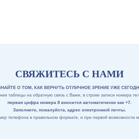
СВЯЖИТЕСЬ С НАМИ
ЗНАЙТЕ О ТОМ, КАК ВЕРНУТЬ ОТЛИЧНОЕ ЗРЕНИЕ УЖЕ СЕГОДН
ии таблицы на обратную связь с Вами, в строке записи номера те
первая цифра номера 8 вносится автоматически как +7
.
Заполните, пожалуйста, адрес электронной почты.
омер телефона в правильном формате, и при первой возможности м