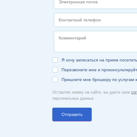
Я хочу записаться на прием посетит
Перезвоните мне и проконсультируй
Пришлите мне брошюру по услугам 
Оставляя заявку на сайте, вы даете свое
со
персональных данных