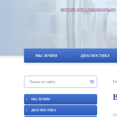
ВЕРСИЯ ДЛЯ СЛАБОВИДЯЩИХ
|
МЫ ЛЕЧИМ
ДИАГНОСТИКА
Гл
МЫ ЛЕЧИМ
ДИАГНОСТИКА