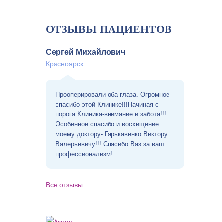
ОТЗЫВЫ ПАЦИЕНТОВ
Сергей Михайлович
Красноярск
Прооперировали оба глаза. Огромное
спасибо этой Клинике!!!Начиная с
порога Клиника-внимание и забота!!!
Особенное спасибо и восхищение
моему доктору- Гарькавенко Виктору
Валерьевичу!!! Спасибо Ваз за ваш
профессионализм!
Все отзывы