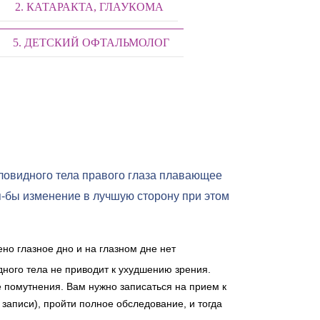
2. КАТАРАКТА, ГЛАУКОМА
5. ДЕТСКИЙ ОФТАЛЬМОЛОГ
ловидного тела правого глаза плавающее
тя-бы изменение в лучшую сторону при этом
но глазное дно и на глазном дне нет
дного тела не приводит к ухудшению зрения.
 помутнения. Вам нужно записаться на прием к
записи), пройти полное обследование, и тогда