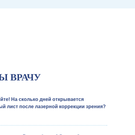
Ы ВРАЧУ
йте! На сколько дней открывается
й лист после лазерной коррекции зрения?