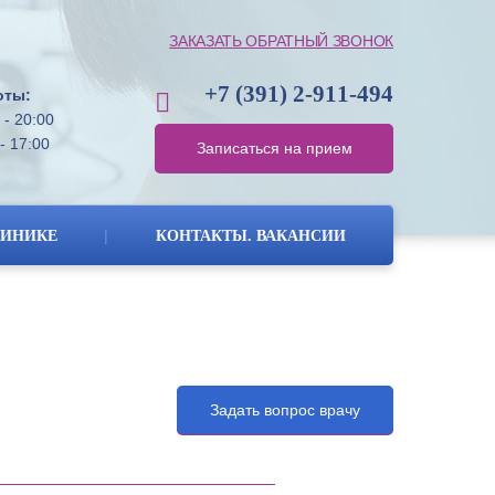
ЗАКАЗАТЬ ОБРАТНЫЙ ЗВОНОК
+7 (391)
2-911-494
оты:
 - 20:00
- 17:00
Записаться на прием
|
ЛИНИКЕ
КОНТАКТЫ. ВАКАНСИИ
Задать вопрос врачу