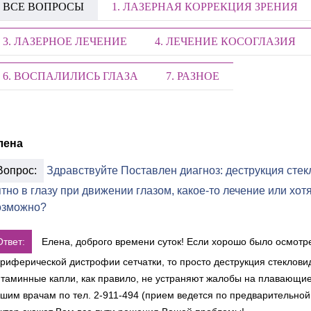
ВСЕ ВОПРОСЫ
1. ЛАЗЕРНАЯ КОРРЕКЦИЯ ЗРЕНИЯ
3. ЛАЗЕРНОЕ ЛЕЧЕНИЕ
4. ЛЕЧЕНИЕ КОСОГЛАЗИЯ
6. ВОСПАЛИЛИСЬ ГЛАЗА
7. РАЗНОЕ
лена
Вопрос:
Здравствуйте Поставлен диагноз: деструкция стек
тно в глазу при движении глазом, какое-то лечение или хо
озможно?
Ответ:
Елена, доброго времени суток! Если хорошо было осмотре
риферической дистрофии сетчатки, то просто деструкция стеклови
таминные капли, как правило, не устраняют жалобы на плавающие
шим врачам по тел. 2-911-494 (прием ведется по предварительной 