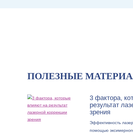
ПОЛЕЗНЫЕ МАТЕРИ
3 фактора, ко
результат лаз
зрения
Эффективность лазер
помощью эксимерно