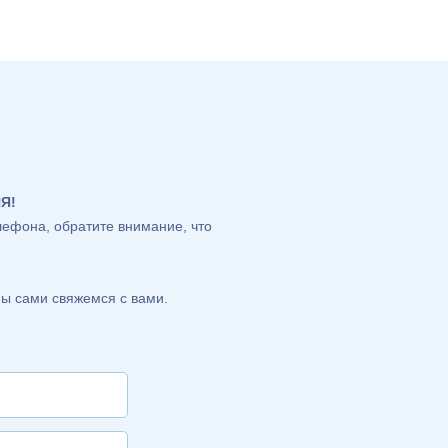
Я!
лефона, обратите внимание, что
ы сами свяжемся с вами.