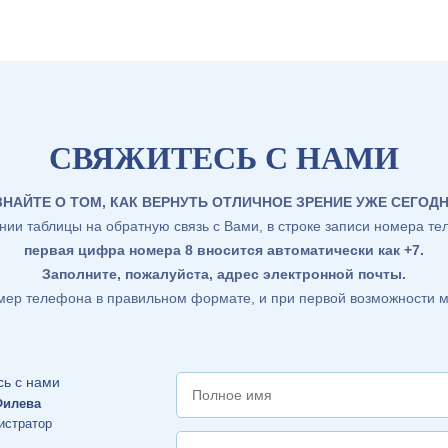
СВЯЖИТЕСЬ С НАМИ
ЗНАЙТЕ О ТОМ, КАК ВЕРНУТЬ ОТЛИЧНОЕ ЗРЕНИЕ УЖЕ СЕГОДН
ии таблицы на обратную связь с Вами, в строке записи номера те
первая цифра номера 8 вносится автоматически как +7
.
Заполните, пожалуйста, адрес электронной почты.
омер телефона в правильном формате, и при первой возможности м
Филева
истратор