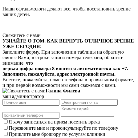
Наши офтальмологи делают все, чтобы восстановить зрение
ваших детей.
Свяжитесь с нами
УЗНАЙТЕ О ТОМ, КАК ВЕРНУТЬ ОТЛИЧНОЕ ЗРЕНИЕ
УЖЕ СЕГОДНЯ!
Заполните форму. При заполнении таблицы на обратную
связь с Вами, в строке записи номера телефона, обратите
внимание, что
первая цифра номера 8 вносится автоматически как +7
.
Заполните, пожалуйста, адрес электронной почты.
Внесите, пожалуйста, номер телефона в правильном формате,
и при первой возможности мы сами свяжемся с вами.
Галина Филева
ваш администратор
Я хочу записаться на прием посетить врача
Перезвоните мне и проконсультируйте по телефону
Пришлите мне брошюру по услугам клиники