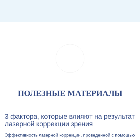
ПОЛЕЗНЫЕ МАТЕРИАЛЫ
3 фактора, которые влияют на результат
лазерной коррекции зрения
Эффективность лазерной коррекции, проведенной с помощью