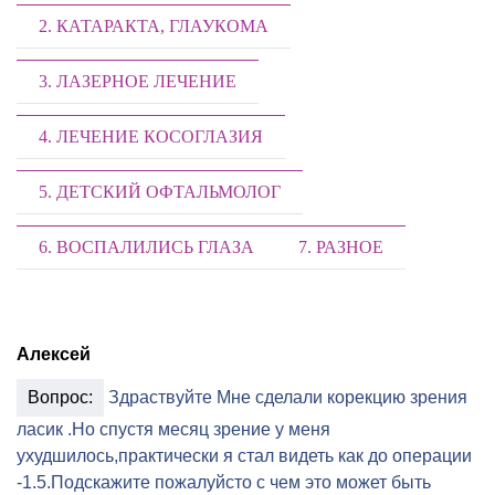
2. КАТАРАКТА, ГЛАУКОМА
3. ЛАЗЕРНОЕ ЛЕЧЕНИЕ
4. ЛЕЧЕНИЕ КОСОГЛАЗИЯ
5. ДЕТСКИЙ ОФТАЛЬМОЛОГ
6. ВОСПАЛИЛИСЬ ГЛАЗА
7. РАЗНОЕ
Алексей
Вопрос:
Здраствуйте Мне сделали корекцию зрения
ласик .Но спустя месяц зрение у меня
ухудшилось,практически я стал видеть как до операции
-1.5.Подскажите пожалуйсто с чем это может быть