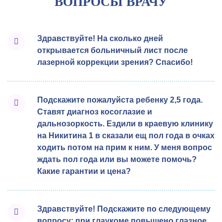
ВОПРОСЫ ВРАЧУ
Здравствуйте! На сколько дней
открывается больничный лист после
лазерной коррекции зрения? Спасибо!
Подскажите пожалуйста ребенку 2,5 года.
Ставят диагноз косоглазие и
дальнозоркость. Ездили в краевую клинику
на Никитина 1 в сказали ещ пол года в очках
ходить потом на прим к ним. У меня вопрос
ждать пол года или вы можете помочь?
Какие гарантии и цена?
Здравствуйте! Подскажите по следующему
вопросу: при глаукоме повышено глазное