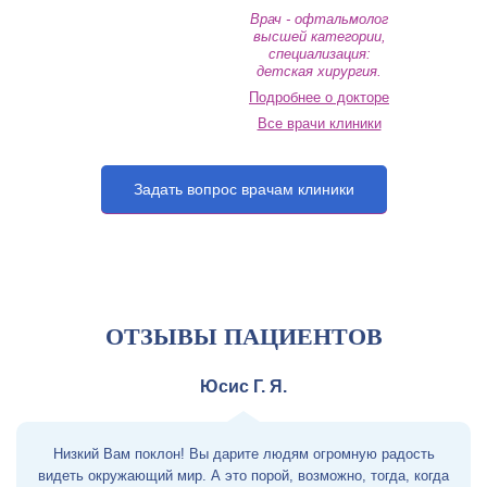
Врач - офтальмолог
высшей категории,
специализация:
детская хирургия.
Подробнее о докторе
Все врачи клиники
Задать вопрос врачам клиники
ОТЗЫВЫ ПАЦИЕНТОВ
Юсис Г. Я.
Низкий Вам поклон! Вы дарите людям огромную радость
видеть окружающий мир. А это порой, возможно, тогда, когда