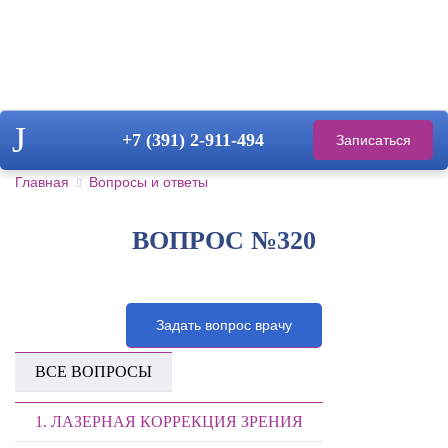
+7 (391)
2-911-494
Записаться
на прием
Главная
Вопросы и ответы
ВОПРОС №320
Задать вопрос врачу
ВСЕ ВОПРОСЫ
1. ЛАЗЕРНАЯ КОРРЕКЦИЯ ЗРЕНИЯ