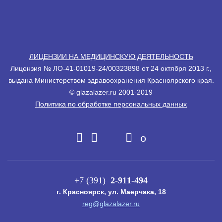
ЛИЦЕНЗИИ НА МЕДИЦИНСКУЮ ДЕЯТЕЛЬНОСТЬ
Лицензия № ЛО-41-01019-24/00323898 от 24 октября 2013 г.,
выдана Министерством здравоохранения Красноярского края.
© glazalazеr.ru 2001-2019
Политика по обработке персональных данных
+7 (391)
2-911-494
г. Красноярск, ул. Маерчака, 18
reg@glazalazer.ru