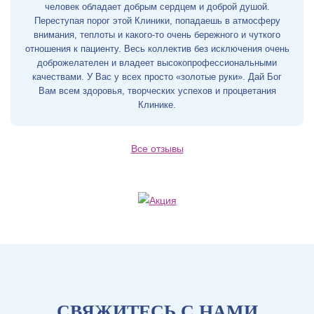
человек обладает добрым сердцем и доброй душой.
Переступая порог этой Клиники, попадаешь в атмосферу
внимания, теплоты и какого-то очень бережного и чуткого
отношения к пациенту. Весь коллектив без исключения очень
доброжелателен и владеет высокопрофессиональными
качествами. У Вас у всех просто «золотые руки». Дай Бог
Вам всем здоровья, творческих успехов и процветания
Клинике.
Все отзывы
СВЯЖИТЕСЬ С НАМИ