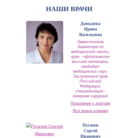
НАШИ ВРАЧИ
Давыдова
Ирина
Васильевна
Заместитель
директора по
медицинской части,
врач - офтальмолог
высшей категории,
кандидат
медицинских наук;
Заслуженный врач
Российской
Федерации;
специализация -
лазерная хирургия.
Подробнее о докторе
Все врачи клиники
Пугачев
Сергей
Иванович