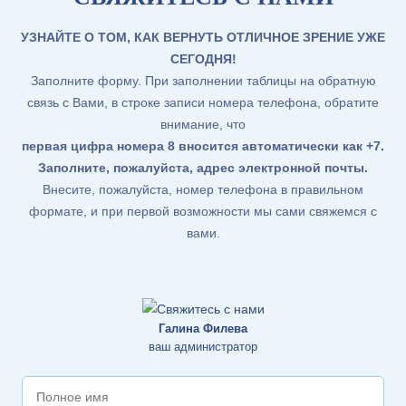
УЗНАЙТЕ О ТОМ, КАК ВЕРНУТЬ ОТЛИЧНОЕ ЗРЕНИЕ УЖЕ
СЕГОДНЯ!
Заполните форму. При заполнении таблицы на обратную
связь с Вами, в строке записи номера телефона, обратите
внимание, что
первая цифра номера 8 вносится автоматически как +7
.
Заполните, пожалуйста, адрес электронной почты.
Внесите, пожалуйста, номер телефона в правильном
формате, и при первой возможности мы сами свяжемся с
вами.
Галина Филева
ваш администратор