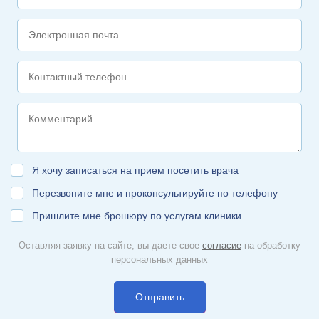
Я хочу записаться на прием посетить врача
Перезвоните мне и проконсультируйте по телефону
Пришлите мне брошюру по услугам клиники
Оставляя заявку на сайте, вы даете свое
согласие
на обработку
персональных данных