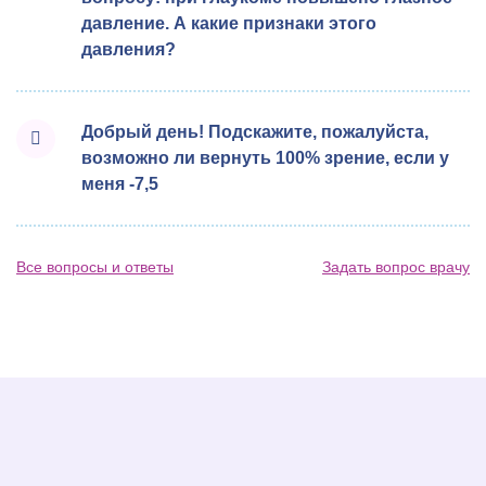
давление. А какие признаки этого
давления?
Добрый день! Подскажите, пожалуйста,
возможно ли вернуть 100% зрение, если у
меня -7,5
Все вопросы и ответы
Задать вопрос врачу