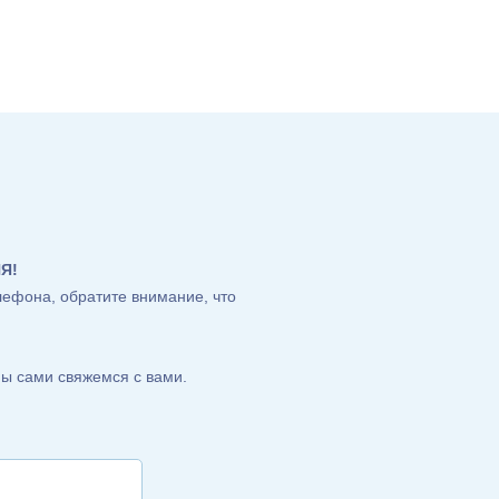
Я!
лефона, обратите внимание, что
ы сами свяжемся с вами.