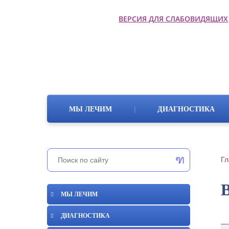
ВЕРСИЯ ДЛЯ СЛАБОВИДЯЩИХ
|
МЫ ЛЕЧИМ
ДИАГНОСТИКА
Гл
МЫ ЛЕЧИМ
ДИАГНОСТИКА