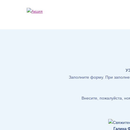
У
Заполните форму. При заполнен
Внесите, пожалуйста, н
Галина 