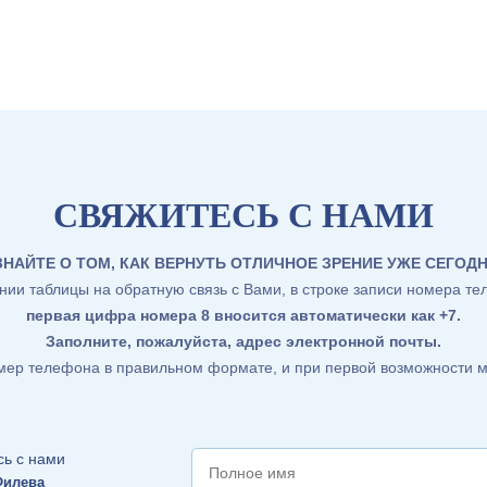
СВЯЖИТЕСЬ С НАМИ
ЗНАЙТЕ О ТОМ, КАК ВЕРНУТЬ ОТЛИЧНОЕ ЗРЕНИЕ УЖЕ СЕГОДН
ии таблицы на обратную связь с Вами, в строке записи номера те
первая цифра номера 8 вносится автоматически как +7
.
Заполните, пожалуйста, адрес электронной почты.
омер телефона в правильном формате, и при первой возможности м
Филева