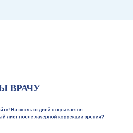
Ы ВРАЧУ
йте! На сколько дней открывается
й лист после лазерной коррекции зрения?