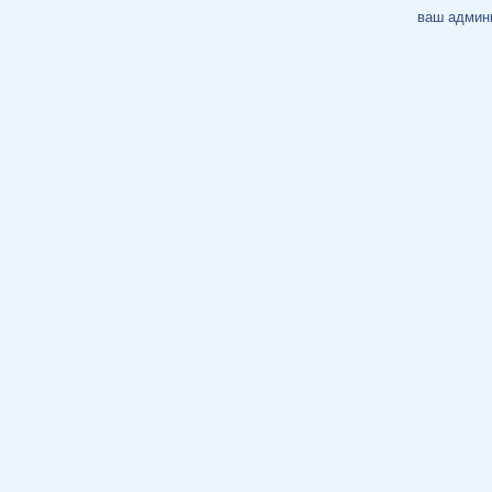
ваш админ