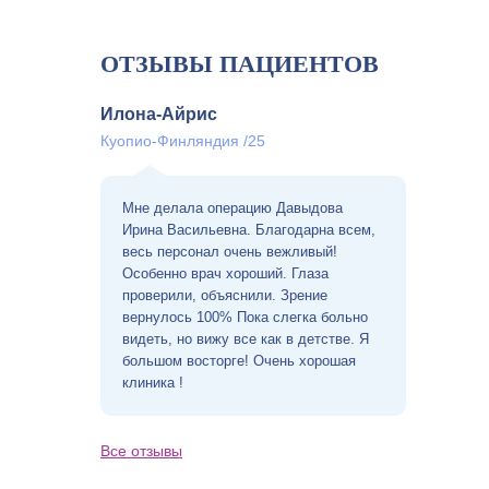
ОТЗЫВЫ ПАЦИЕНТОВ
Илона-Айрис
Куопио-Финляндия /25
Мне делала операцию Давыдова
Ирина Васильевна. Благодарна всем,
весь персонал очень вежливый!
Особенно врач хороший. Глаза
проверили, объяснили. Зрение
вернулось 100% Пока слегка больно
видеть, но вижу все как в детстве. Я
большом восторге! Очень хорошая
клиника !
Все отзывы