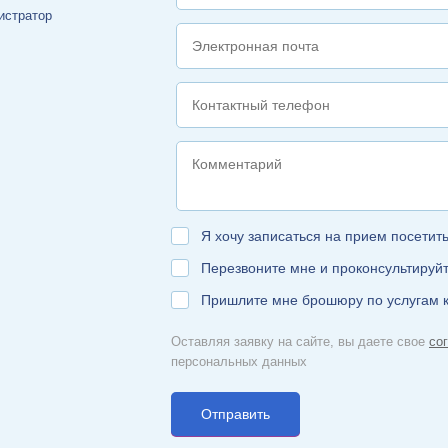
истратор
Я хочу записаться на прием посетит
Перезвоните мне и проконсультируй
Пришлите мне брошюру по услугам 
Оставляя заявку на сайте, вы даете свое
со
персональных данных