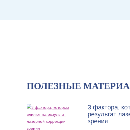
ПОЛЕЗНЫЕ МАТЕРИ
3 фактора, ко
результат лаз
зрения