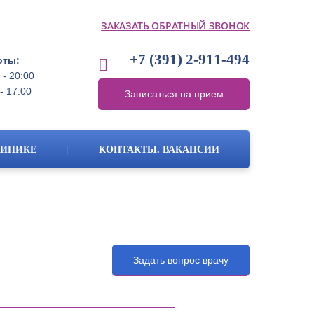
ЗАКАЗАТЬ ОБРАТНЫЙ ЗВОНОК
+7 (391)
2-911-494
оты:
 - 20:00
- 17:00
Записаться на прием
|
ЛИНИКЕ
КОНТАКТЫ. ВАКАНСИИ
Задать вопрос врачу