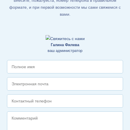
Внесите, пожалуйста, номер телефона в правильном
формате, и при первой возможности мы сами свяжемся с
вами.
Галина Филева
ваш администратор