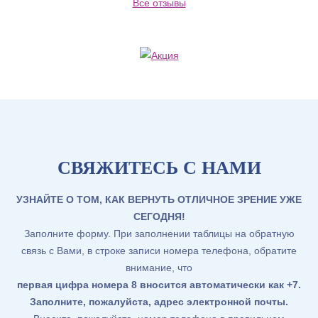
Все отзывы
СВЯЖИТЕСЬ С НАМИ
УЗНАЙТЕ О ТОМ, КАК ВЕРНУТЬ ОТЛИЧНОЕ ЗРЕНИЕ УЖЕ
СЕГОДНЯ!
Заполните форму. При заполнении таблицы на обратную
связь с Вами, в строке записи номера телефона, обратите
внимание, что
первая цифра номера 8 вносится автоматически как +7
.
Заполните, пожалуйста, адрес электронной почты.