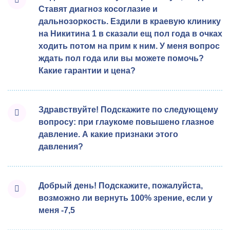
Ставят диагноз косоглазие и
дальнозоркость. Ездили в краевую клинику
на Никитина 1 в сказали ещ пол года в очках
ходить потом на прим к ним. У меня вопрос
ждать пол года или вы можете помочь?
Какие гарантии и цена?
Здравствуйте! Подскажите по следующему
вопросу: при глаукоме повышено глазное
давление. А какие признаки этого
давления?
Добрый день! Подскажите, пожалуйста,
возможно ли вернуть 100% зрение, если у
меня -7,5