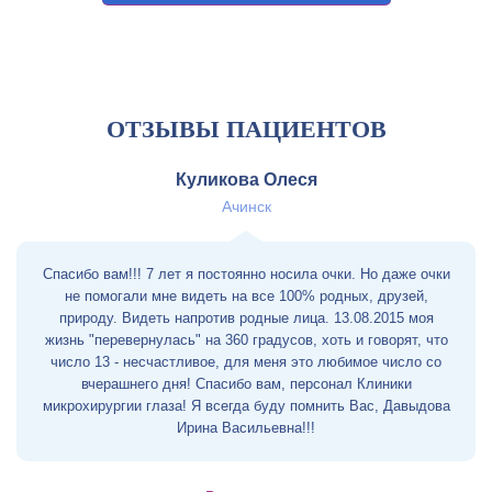
ОТЗЫВЫ ПАЦИЕНТОВ
Куликова Олеся
Ачинск
Спасибо вам!!! 7 лет я постоянно носила очки. Но даже очки
не помогали мне видеть на все 100% родных, друзей,
природу. Видеть напротив родные лица. 13.08.2015 моя
жизнь "перевернулась" на 360 градусов, хоть и говорят, что
число 13 - несчастливое, для меня это любимое число со
вчерашнего дня! Спасибо вам, персонал Клиники
микрохирургии глаза! Я всегда буду помнить Вас, Давыдова
Ирина Васильевна!!!