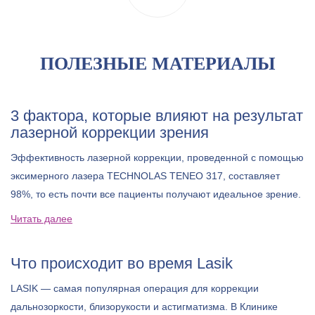
ПОЛЕЗНЫЕ МАТЕРИАЛЫ
3 фактора, которые влияют на результат
лазерной коррекции зрения
Эффективность лазерной коррекции, проведенной с помощью
эксимерного лазера TECHNOLAS TENEO 317, составляет
98%, то есть почти все пациенты получают идеальное зрение.
Читать далее
Что происходит во время Lasik
LASIK — самая популярная операция для коррекции
дальнозоркости, близорукости и астигматизма. В Клинике