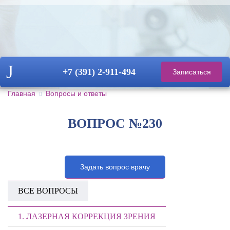
+7 (391)
2-911-494
Записаться
на прием
Главная
Вопросы и ответы
ВОПРОС №230
Задать вопрос врачу
ВСЕ ВОПРОСЫ
1. ЛАЗЕРНАЯ КОРРЕКЦИЯ ЗРЕНИЯ