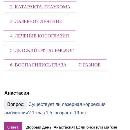
2. КАТАРАКТА, ГЛАУКОМА
3. ЛАЗЕРНОЕ ЛЕЧЕНИЕ
4. ЛЕЧЕНИЕ КОСОГЛАЗИЯ
5. ДЕТСКИЙ ОФТАЛЬМОЛОГ
6. ВОСПАЛИЛИСЬ ГЛАЗА
7. РАЗНОЕ
Анастасия
Вопрос:
Существует ли лазерная коррекция
амблиопии? 1 глаз 1.5. возраст- 19лет
Ответ:
Добрый день, Анастасия! Если очки или мягкие