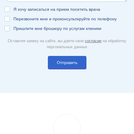
Я хочу записаться на прием посетить врача
Перезвоните мне и проконсультируйте по телефону
Пришлите мне брошюру по услугам клиники
Оставляя заявку на сайте, вы даете свое
согласие
на обработку
персональных данных