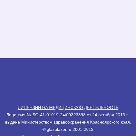
ЛИЦЕНЗИИ НА МЕДИЦИНСКУЮ ДЕЯТЕЛЬНОСТЬ
Лицензия № ЛО-41-01019-24/00323898 от 24 октября 2013 г.,
выдана Министерством здравоохранения Красноярского края.
© glazalazеr.ru 2001-2019