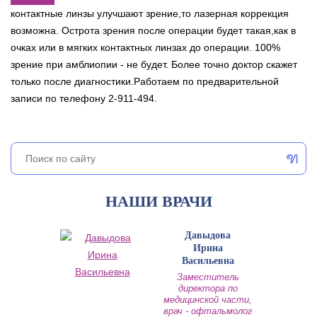
контактные линзы улучшают зрение,то лазерная коррекция
возможна. Острота зрения после операции будет такая,как в
очках или в мягких контактных линзах до операции. 100%
зрение при амблиопии - не будет. Более точно доктор скажет
только после диагностики.Работаем по предварительной
записи по телефону 2-911-494.
НАШИ ВРАЧИ
Давыдова
Ирина
Васильевна
Заместитель
директора по
медицинской части,
врач - офтальмолог