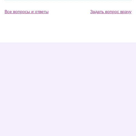
Все вопросы и ответы
Задать вопрос врачу